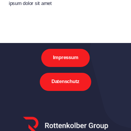
ipsum dolor sit amet
Impressum
Datenschutz