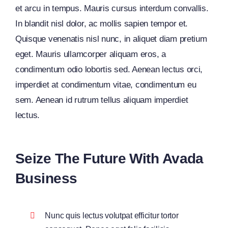
et arcu in tempus. Mauris cursus interdum convallis.
In blandit nisl dolor, ac mollis sapien tempor et.
Quisque venenatis nisl nunc, in aliquet diam pretium
eget. Mauris ullamcorper aliquam eros, a
condimentum odio lobortis sed. Aenean lectus orci,
imperdiet at condimentum vitae, condimentum eu
sem. Aenean id rutrum tellus aliquam imperdiet
lectus.
Seize The Future With Avada
Business
Nunc quis lectus volutpat efficitur tortor