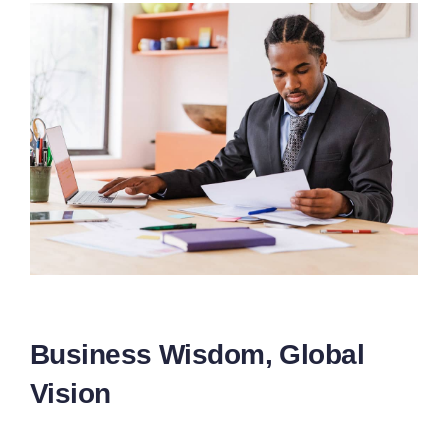
Business Wisdom, Global
Vision