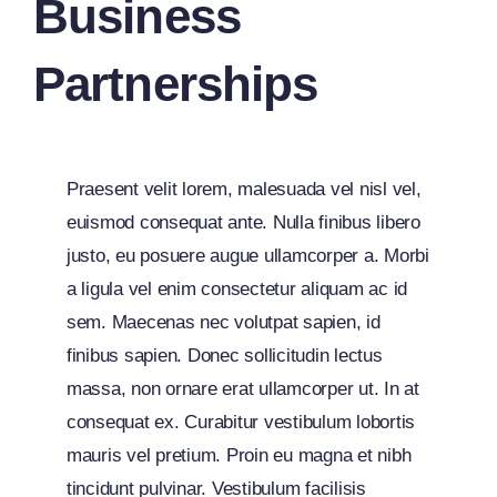
Business
Partnerships
Praesent velit lorem, malesuada vel nisl vel,
euismod consequat ante. Nulla finibus libero
justo, eu posuere augue ullamcorper a. Morbi
a ligula vel enim consectetur aliquam ac id
sem. Maecenas nec volutpat sapien, id
finibus sapien. Donec sollicitudin lectus
massa, non ornare erat ullamcorper ut. In at
consequat ex. Curabitur vestibulum lobortis
mauris vel pretium. Proin eu magna et nibh
tincidunt pulvinar. Vestibulum facilisis