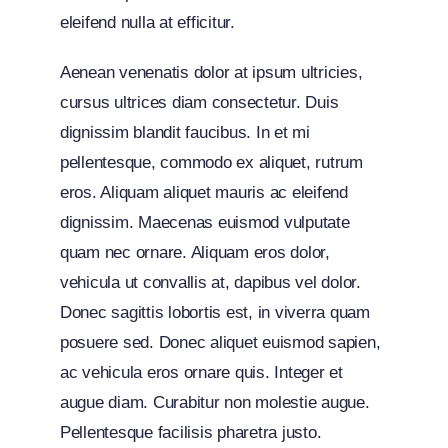
eleifend nulla at efficitur.
Aenean venenatis dolor at ipsum ultricies,
cursus ultrices diam consectetur. Duis
dignissim blandit faucibus. In et mi
pellentesque, commodo ex aliquet, rutrum
eros. Aliquam aliquet mauris ac eleifend
dignissim. Maecenas euismod vulputate
quam nec ornare. Aliquam eros dolor,
vehicula ut convallis at, dapibus vel dolor.
Donec sagittis lobortis est, in viverra quam
posuere sed. Donec aliquet euismod sapien,
ac vehicula eros ornare quis. Integer et
augue diam. Curabitur non molestie augue.
Pellentesque facilisis pharetra justo.