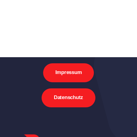
Impressum
Datenschutz